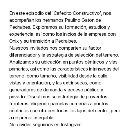
En este episodio del 'Cafecito Constructivo', nos
acompañan los hermanos Paulino Gaton de
Pedralbes. Exploramos su formación, estudios y
experiencia, así como los inicios de la empresa con
Onix y su transición a Pedralbes.
Nuestros invitados nos comparten su factor
diferenciador y la estrategia de selección del terreno.
Analizamos su ubicación en puntos céntricos y vías
primarias, así como las características intrínsecas del
terreno, como tamaño, visibilidad desde la calle,
vistas y orientación, y las extrínsecas, como
generadores de demanda y acceso público y
privado. Discutimos su estrategia de proyectos
fronteras, eligiendo parcelas cercanas a puntos
céntricos que ofrecen todas los lujos del centro, pero
a un precio asequible.
No olvides seguirnos en Instagram